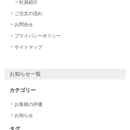
社員紹介
ご注文の流れ
お問合せ
プライバシーポリシー
サイトマップ
お知らせ一覧
カテゴリー
お客様の評価
お知らせ
タグ