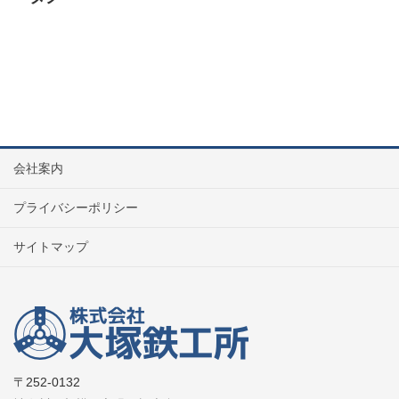
会社案内
プライバシーポリシー
サイトマップ
〒252-0132